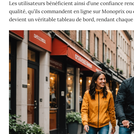
Les utilisateurs bénéficient ainsi d’une confiance re
qualité, qu’ils commandent en ligne sur Monoprix ou 
devient un véritable tableau de bord, rendant chaque 