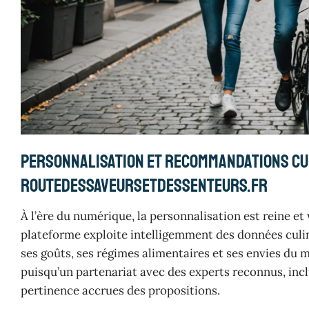
Personnalisation et recommandations cu
routedessaveursetdessenteurs.fr
À l’ère du numérique, la personnalisation est reine e
plateforme exploite intelligemment des données culin
ses goûts, ses régimes alimentaires et ses envies d
puisqu’un partenariat avec des experts reconnus, incl
pertinence accrues des propositions.