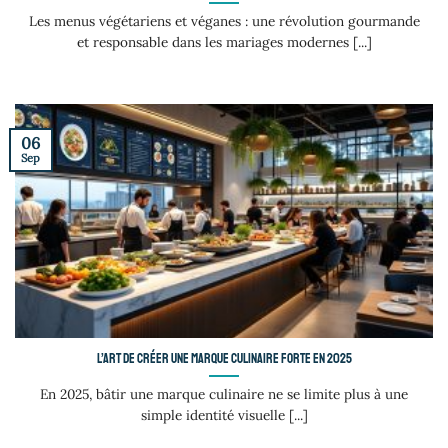
Les menus végétariens et véganes : une révolution gourmande
et responsable dans les mariages modernes [...]
06
Sep
L’art de créer une marque culinaire forte en 2025
En 2025, bâtir une marque culinaire ne se limite plus à une
simple identité visuelle [...]