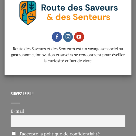
Route des Saveurs et des Senteurs est un voyage sensoriel où
gastronomie, innovation et savoirs se rencontrent pour éveiller
la curiosité et l’art de vivre.
Suivez le fil !
E-mail
J'accepte la politique de confidentialité