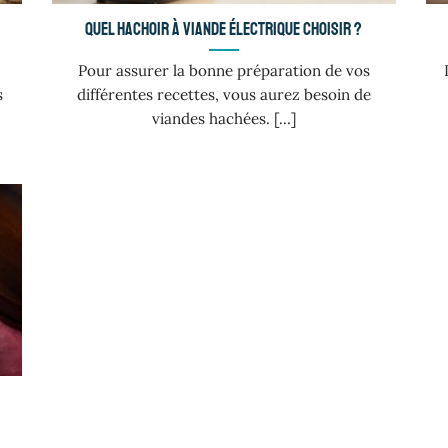
Quel hachoir à viande électrique choisir ?
Pour assurer la bonne préparation de vos
s
différentes recettes, vous aurez besoin de
viandes hachées. [...]