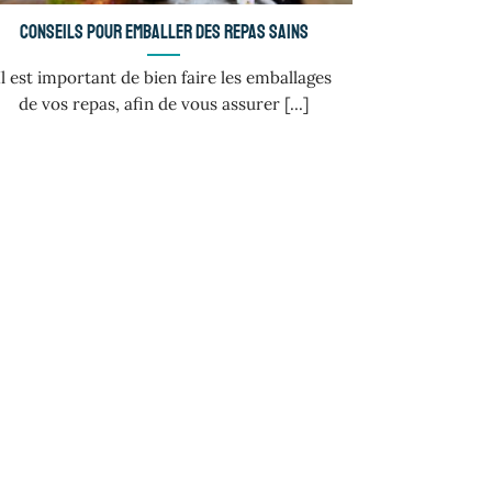
Conseils pour emballer des repas sains
Il est important de bien faire les emballages
de vos repas, afin de vous assurer [...]