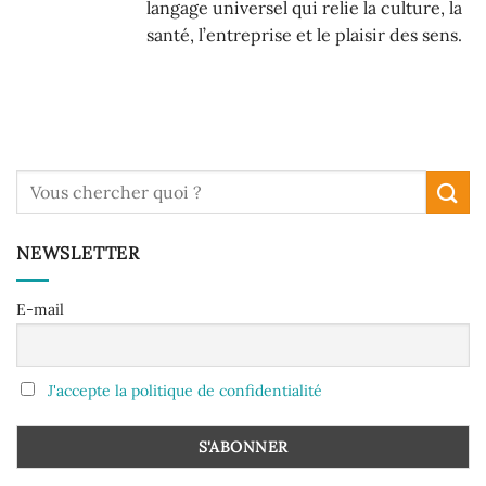
langage universel qui relie la culture, la
santé, l’entreprise et le plaisir des sens.
NEWSLETTER
E-mail
J'accepte la politique de confidentialité