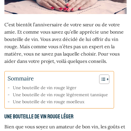
C’est bientôt l’anniversaire de votre sœur ou de votre
amie. Et comme vous savez qu’elle apprécie une bonne
bouteille de vin. Vous avez décidé de lui offrir du vin
rouge. Mais comme vous n’êtes pas un expert en la
matière, vous ne savez pas laquelle choisir. Pour vous
aider dans votre projet, voilà quelques conseils.
Sommaire
Une bouteille de vin rouge léger
Une bouteille de vin rouge légèrement tannique
Une bouteille de vin rouge moelleux
Une bouteille de vin rouge léger
Bien que vous soyez un amateur de bon vin, les goûts et