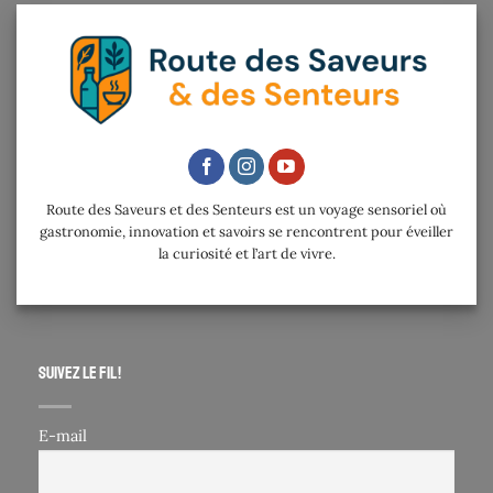
Route des Saveurs et des Senteurs est un voyage sensoriel où
gastronomie, innovation et savoirs se rencontrent pour éveiller
la curiosité et l’art de vivre.
Suivez le fil !
E-mail