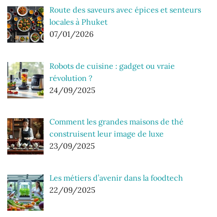
Route des saveurs avec épices et senteurs
locales à Phuket
07/01/2026
Robots de cuisine : gadget ou vraie
révolution ?
24/09/2025
Comment les grandes maisons de thé
construisent leur image de luxe
23/09/2025
Les métiers d’avenir dans la foodtech
22/09/2025