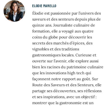
ELODIE MARELLO
Élodie est passionnée par l’univers des
saveurs et des senteurs depuis plus de
quinze ans. Journaliste culinaire de
formation, elle a voyagé aux quatre
coins du globe pour découvrir les
secrets des marchés d’épices, des
vignobles et des traditions
gastronomiques locales. Curieuse et
ouverte sur l’avenir, elle explore aussi
bien les racines du patrimoine culinaire
que les innovations high tech qui
façonnent notre rapport au goût. Sur
Route des Saveurs et des Senteurs, elle
partage ses découvertes, ses réflexions
et ses inspirations, avec un objectif :
montrer que la gastronomie est un