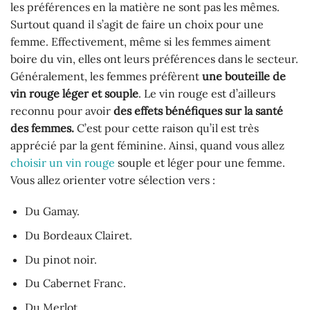
les préférences en la matière ne sont pas les mêmes.
Surtout quand il s’agit de faire un choix pour une
femme. Effectivement, même si les femmes aiment
boire du vin, elles ont leurs préférences dans le secteur.
Généralement, les femmes préfèrent
une bouteille de
vin rouge léger et souple
. Le vin rouge est d’ailleurs
reconnu pour avoir
des effets bénéfiques sur la santé
des femmes.
C’est pour cette raison qu’il est très
apprécié par la gent féminine. Ainsi, quand vous allez
choisir un vin rouge
souple et léger pour une femme.
Vous allez orienter votre sélection vers :
Du Gamay.
Du Bordeaux Clairet.
Du pinot noir.
Du Cabernet Franc.
Du Merlot.