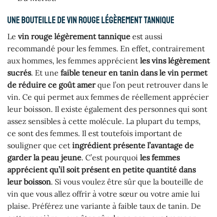
Une bouteille de vin rouge légèrement tannique
Le
vin rouge légèrement
tannique
est aussi
recommandé pour les femmes. En effet, contrairement
aux hommes, les femmes apprécient
les vins légèrement
sucrés
. Et une
faible teneur en tanin dans le vin permet
de réduire ce goût amer
que l’on peut retrouver dans le
vin. Ce qui permet aux femmes de réellement apprécier
leur boisson. Il existe également des personnes qui sont
assez sensibles à cette molécule. La plupart du temps,
ce sont des femmes. Il est toutefois important de
souligner que cet
ingrédient présente l’avantage de
garder la peau jeune
. C’est pourquoi
les femmes
apprécient qu’il soit présent en petite quantité dans
leur boisson
. Si vous voulez être sûr que la bouteille de
vin que vous allez offrir à votre sœur ou votre amie lui
plaise. Préférez une variante à faible taux de tanin. De