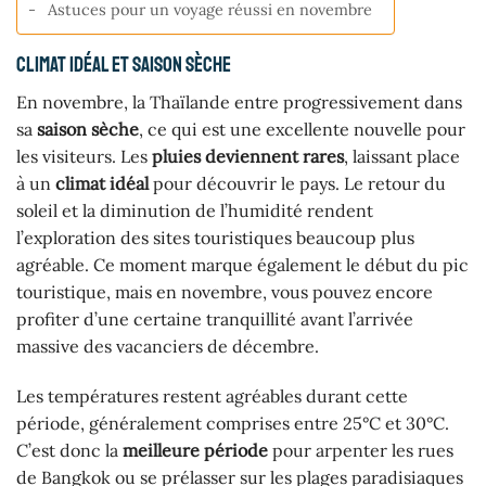
Astuces pour un voyage réussi en novembre
Climat idéal et saison sèche
En novembre, la Thaïlande entre progressivement dans
sa
saison sèche
, ce qui est une excellente nouvelle pour
les visiteurs. Les
pluies deviennent rares
, laissant place
à un
climat idéal
pour découvrir le pays. Le retour du
soleil et la diminution de l’humidité rendent
l’exploration des sites touristiques beaucoup plus
agréable. Ce moment marque également le début du pic
touristique, mais en novembre, vous pouvez encore
profiter d’une certaine tranquillité avant l’arrivée
massive des vacanciers de décembre.
Les températures restent agréables durant cette
période, généralement comprises entre 25°C et 30°C.
C’est donc la
meilleure période
pour arpenter les rues
de Bangkok ou se prélasser sur les plages paradisiaques