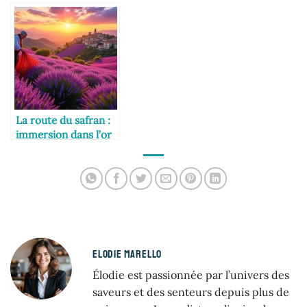
visiter en duo
La route du safran :
immersion dans l’or
rouge
ELODIE MARELLO
Élodie est passionnée par l’univers des
saveurs et des senteurs depuis plus de