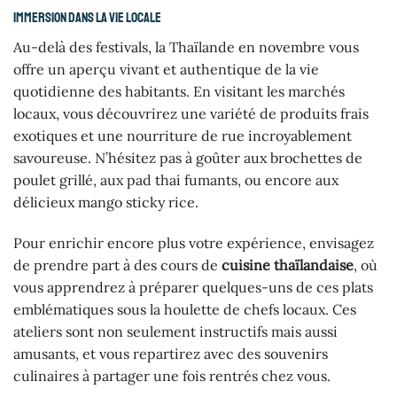
Immersion dans la vie locale
Au-delà des festivals, la Thaïlande en novembre vous
offre un aperçu vivant et authentique de la vie
quotidienne des habitants. En visitant les marchés
locaux, vous découvrirez une variété de produits frais
exotiques et une nourriture de rue incroyablement
savoureuse. N’hésitez pas à goûter aux brochettes de
poulet grillé, aux pad thai fumants, ou encore aux
délicieux mango sticky rice.
Pour enrichir encore plus votre expérience, envisagez
de prendre part à des cours de
cuisine thaïlandaise
, où
vous apprendrez à préparer quelques-uns de ces plats
emblématiques sous la houlette de chefs locaux. Ces
ateliers sont non seulement instructifs mais aussi
amusants, et vous repartirez avec des souvenirs
culinaires à partager une fois rentrés chez vous.