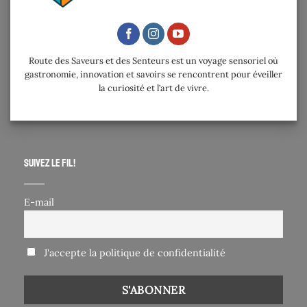
Route des Saveurs et des Senteurs est un voyage sensoriel où
gastronomie, innovation et savoirs se rencontrent pour éveiller
la curiosité et l’art de vivre.
Suivez le fil !
E-mail
J'accepte la politique de confidentialité