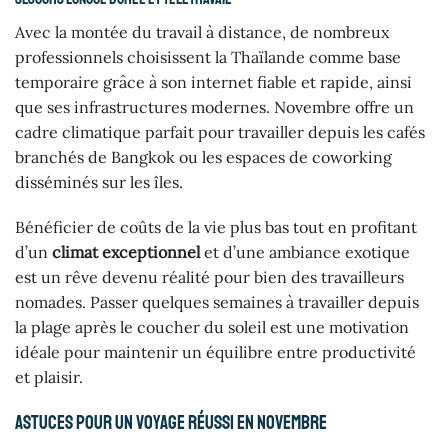
Avec la montée du travail à distance, de nombreux
professionnels choisissent la Thaïlande comme base
temporaire grâce à son internet fiable et rapide, ainsi
que ses infrastructures modernes. Novembre offre un
cadre climatique parfait pour travailler depuis les cafés
branchés de Bangkok ou les espaces de coworking
disséminés sur les îles.
Bénéficier de coûts de la vie plus bas tout en profitant
d’un
climat exceptionnel
et d’une ambiance exotique
est un rêve devenu réalité pour bien des travailleurs
nomades. Passer quelques semaines à travailler depuis
la plage après le coucher du soleil est une motivation
idéale pour maintenir un équilibre entre productivité
et plaisir.
Astuces pour un voyage réussi en novembre