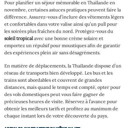
Pour planifier un séjour mémorable en Thaïlande en
novembre, certaines astuces pratiques peuvent faire la
différence. Assurez-vous d’inclure des vêtements légers
et confortables dans votre valise ainsi qu’un pull pour
les soirées plus fraîches du nord. Protégez-vous du
soleil tropical
avec une bonne crème solaire et
emportez un répulsif pour moustiques afin de garantir
des expériences plein air sans désagréments.
En matière de déplacements, la Thaïlande dispose d’un
réseau de transports bien développé. Les bus et les
trains sont abordables et couvrent de grandes
distances, mais quand le temps est compté, opter pour
des vols domestiques peut vous faire gagner de
précieuses heures de visite. Réservez à l’avance pour
obtenir les meilleurs tarifs et profitez au maximum de
chaque instant lors de votre découverte du pays.