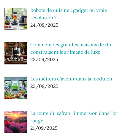
Robots de cuisine : gadget ou vraie
révolution ?
24/09/2025
Comment les grandes maisons de thé
construisent leur image de luxe
23/09/2025
Les métiers d’avenir dans la foodtech
22/09/2025
La route du safran : immersion dans l’or
rouge
21/09/2025