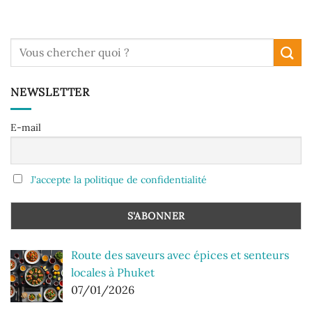
NEWSLETTER
E-mail
J'accepte la politique de confidentialité
Route des saveurs avec épices et senteurs
locales à Phuket
07/01/2026