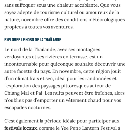
sans suffoquer sous une chaleur accablante. Que vous
soyez adepte de tourisme culturel ou amoureux de la
nature, novembre offre des conditions météorologiques
propices à toutes vos aventures.
Explorer le nord de la Thaïlande
Le nord de la Thaïlande, avec ses montagnes
verdoyantes et ses rizières en terrasse, est un
incontournable pour quiconque souhaite découvrir une
autre facette du pays. En novembre, cette région jouit
d’un climat frais et sec, idéal pour les randonnées et
l’exploration des paysages pittoresques autour de
Chiang Mai et Pai. Les nuits peuvent être fraîches, alors
n’oubliez pas d’emporter un vêtement chaud pour vos
escapades nocturnes.
C’est également la période idéale pour participer aux
festivals locaux
, comme le Yee Peng Lantern Festival à