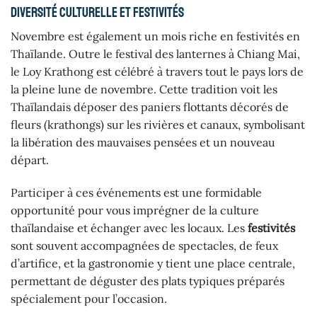
Diversité culturelle et festivités
Novembre est également un mois riche en festivités en
Thaïlande. Outre le festival des lanternes à Chiang Mai,
le Loy Krathong est célébré à travers tout le pays lors de
la pleine lune de novembre. Cette tradition voit les
Thaïlandais déposer des paniers flottants décorés de
fleurs (krathongs) sur les rivières et canaux, symbolisant
la libération des mauvaises pensées et un nouveau
départ.
Participer à ces événements est une formidable
opportunité pour vous imprégner de la culture
thaïlandaise et échanger avec les locaux. Les
festivités
sont souvent accompagnées de spectacles, de feux
d’artifice, et la gastronomie y tient une place centrale,
permettant de déguster des plats typiques préparés
spécialement pour l’occasion.