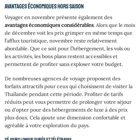
Avantages économiques hors saison
Voyager en novembre présente également des
avantages économiques considérables
. Alors que le mois
de décembre voit les prix grimper en même temps que
l’afflux touristique, novembre reste relativement
abordable. Que ce soit pour l’hébergement, les vols ou
les activités, les bons plans restent accessibles et
permettent de profiter sans exploser votre budget.
De nombreuses agences de voyage proposent des
forfaits attractifs pour ceux qui choisissent de visiter la
Thaïlande pendant cette période. Profiter de tarifs
réduits peut vous permettre de prolonger votre séjour
ou d’opter pour des hébergements de luxe à des prix
plus doux. Cela ajoute une dimension confortable et
agréable à votre exploration du pays.
Séjours longue durée et télétravail