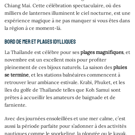
Chiang Mai. Cette célébration spectaculaire, où des
milliers de lanternes illuminent le ciel nocturne, est une
expérience magique à ne pas manquer si vous êtes dans
la région à ce moment-là.
Bord de mer et plages idylliques
La Thaïlande est célèbre pour ses
plages magnifiques
, et
novembre est un excellent mois pour profiter
pleinement de ces bijoux naturels. La saison des
pluies
se termine
, et les stations balnéaires commencent à
retrouver leur ambiance estivale. Krabi, Phuket, et les
îles du golfe de Thaïlande telles que Koh Samui sont
prêtes à accueillir les amateurs de baignade et de
farniente.
Avec des journées ensoleillées et une mer calme, c’est
aussi la période parfaite pour s’adonner à des activités
nautiques comme le snorkeling, la plongée ou le kayak.