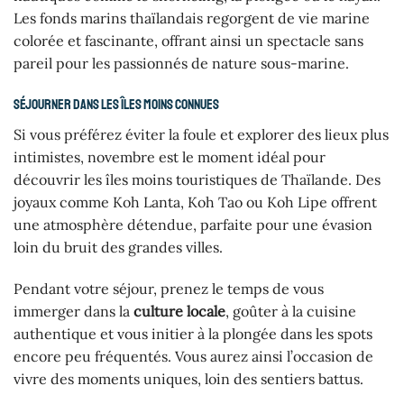
Les fonds marins thaïlandais regorgent de vie marine
colorée et fascinante, offrant ainsi un spectacle sans
pareil pour les passionnés de nature sous-marine.
Séjourner dans les îles moins connues
Si vous préférez éviter la foule et explorer des lieux plus
intimistes, novembre est le moment idéal pour
découvrir les îles moins touristiques de Thaïlande. Des
joyaux comme Koh Lanta, Koh Tao ou Koh Lipe offrent
une atmosphère détendue, parfaite pour une évasion
loin du bruit des grandes villes.
Pendant votre séjour, prenez le temps de vous
immerger dans la
culture locale
, goûter à la cuisine
authentique et vous initier à la plongée dans les spots
encore peu fréquentés. Vous aurez ainsi l’occasion de
vivre des moments uniques, loin des sentiers battus.