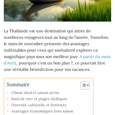
La Thaïlande est une destination qui attire de
nombreux voyageurs tout au long de l’année. Toutefois,
le mois de novembre présente des avantages
indéniables pour ceux qui souhaitent explorer ce
magnifique pays sous son meilleur jour.
A partir du mois
d’Avril
, pourquoi c’est un bon plan ?, ce pourrait être
une véritable bénédiction pour vos vacances.
Sommaire
Climat idéal et saison sèche
Bord de mer et plages idylliques
Diversité culturelle et festivités
Avantages économiques hors saison