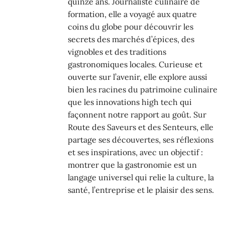
quinze ans. Journaliste culinaire de
formation, elle a voyagé aux quatre
coins du globe pour découvrir les
secrets des marchés d’épices, des
vignobles et des traditions
gastronomiques locales. Curieuse et
ouverte sur l’avenir, elle explore aussi
bien les racines du patrimoine culinaire
que les innovations high tech qui
façonnent notre rapport au goût. Sur
Route des Saveurs et des Senteurs, elle
partage ses découvertes, ses réflexions
et ses inspirations, avec un objectif :
montrer que la gastronomie est un
langage universel qui relie la culture, la
santé, l’entreprise et le plaisir des sens.