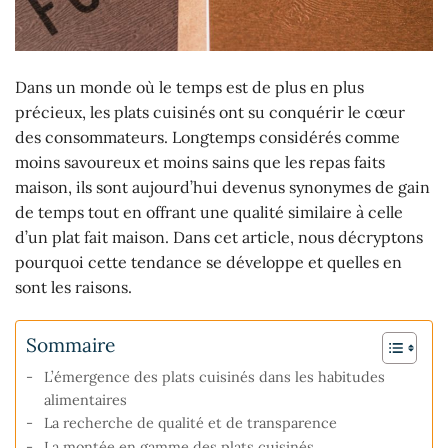
Dans un monde où le temps est de plus en plus
précieux, les plats cuisinés ont su conquérir le cœur
des consommateurs. Longtemps considérés comme
moins savoureux et moins sains que les repas faits
maison, ils sont aujourd’hui devenus synonymes de gain
de temps tout en offrant une qualité similaire à celle
d’un plat fait maison. Dans cet article, nous décryptons
pourquoi cette tendance se développe et quelles en
sont les raisons.
Sommaire
L’émergence des plats cuisinés dans les habitudes
alimentaires
La recherche de qualité et de transparence
La montée en gamme des plats cuisinés