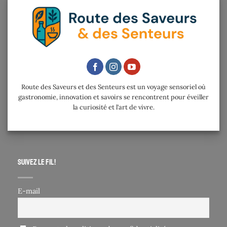
Route des Saveurs et des Senteurs est un voyage sensoriel où
gastronomie, innovation et savoirs se rencontrent pour éveiller
la curiosité et l’art de vivre.
Suivez le fil !
E-mail