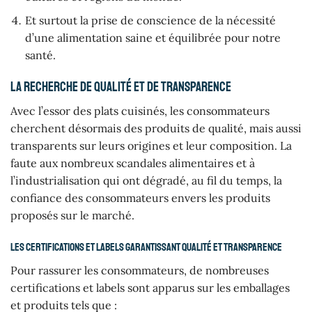
Et surtout la prise de conscience de la nécessité
d’une alimentation saine et équilibrée pour notre
santé.
La recherche de qualité et de transparence
Avec l’essor des plats cuisinés, les consommateurs
cherchent désormais des produits de qualité, mais aussi
transparents sur leurs origines et leur composition. La
faute aux nombreux scandales alimentaires et à
l’industrialisation qui ont dégradé, au fil du temps, la
confiance des consommateurs envers les produits
proposés sur le marché.
Les certifications et labels garantissant qualité et transparence
Pour rassurer les consommateurs, de nombreuses
certifications et labels sont apparus sur les emballages
et produits tels que :