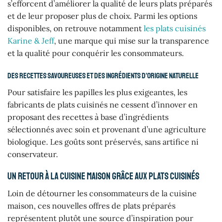
s’efforcent d’améliorer la qualité de leurs plats préparés
et de leur proposer plus de choix. Parmi les options
disponibles, on retrouve notamment
les plats cuisinés
Karine & Jeff
, une marque qui mise sur la transparence
et la qualité pour conquérir les consommateurs.
Des recettes savoureuses et des ingrédients d’origine naturelle
Pour satisfaire les papilles les plus exigeantes, les
fabricants de plats cuisinés ne cessent d’innover en
proposant des recettes à base d’ingrédients
sélectionnés avec soin et provenant d’une agriculture
biologique. Les goûts sont préservés, sans artifice ni
conservateur.
Un retour à la cuisine maison grâce aux plats cuisinés
Loin de détourner les consommateurs de la cuisine
maison, ces nouvelles offres de plats préparés
représentent plutôt une source d’inspiration pour