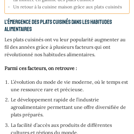
Un retour à la cuisine maison grâce aux plats cuisinés
L’émergence des plats cuisinés dans les habitudes
alimentaires
Les plats cuisinés ont vu leur popularité augmenter au
fil des années grâce à plusieurs facteurs qui ont
révolutionné nos habitudes alimentaires.
Parmi ces facteurs, on retrouve :
L’évolution du mode de vie moderne, où le temps est
une ressource rare et précieuse.
Le développement rapide de l’industrie
agroalimentaire permettant une offre diversifiée de
plats préparés.
La facilité d’accès aux produits de différentes
cultures et régions du monde.