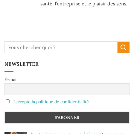
santé, l’entreprise et le plaisir des sens.
NEWSLETTER
E-mail
J'accepte la politique de confidentialité