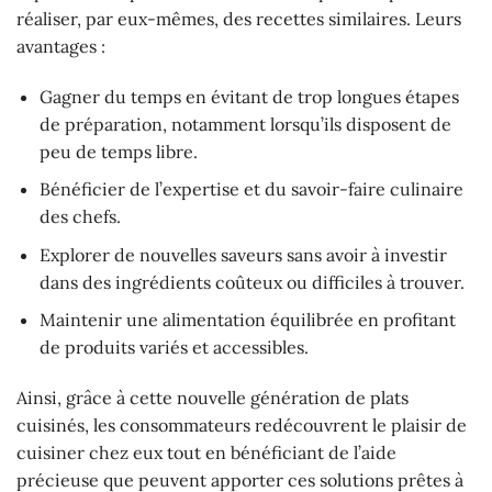
réaliser, par eux-mêmes, des recettes similaires. Leurs
avantages :
Gagner du temps en évitant de trop longues étapes
de préparation, notamment lorsqu’ils disposent de
peu de temps libre.
Bénéficier de l’expertise et du savoir-faire culinaire
des chefs.
Explorer de nouvelles saveurs sans avoir à investir
dans des ingrédients coûteux ou difficiles à trouver.
Maintenir une alimentation équilibrée en profitant
de produits variés et accessibles.
Ainsi, grâce à cette nouvelle génération de plats
cuisinés, les consommateurs redécouvrent le plaisir de
cuisiner chez eux tout en bénéficiant de l’aide
précieuse que peuvent apporter ces solutions prêtes à