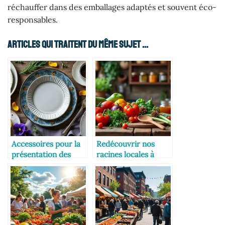
réchauffer dans des emballages adaptés et souvent éco-
responsables.
Articles Qui Traitent Du Même Sujet ...
Accessoires pour la
Redécouvrir nos
présentation des
racines locales à
plats
travers la cuisine