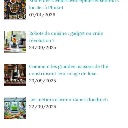
Route des saveurs avec épices et senteurs
locales à Phuket
07/01/2026
Robots de cuisine : gadget ou vraie
révolution ?
24/09/2025
Comment les grandes maisons de thé
construisent leur image de luxe
23/09/2025
Les métiers d’avenir dans la foodtech
22/09/2025