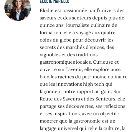
ELODIE MARELLO
Élodie est passionnée par l’univers des
saveurs et des senteurs depuis plus de
quinze ans. Journaliste culinaire de
formation, elle a voyagé aux quatre
coins du globe pour découvrir les
secrets des marchés d’épices, des
vignobles et des traditions
gastronomiques locales. Curieuse et
ouverte sur l’avenir, elle explore aussi
bien les racines du patrimoine culinaire
que les innovations high tech qui
façonnent notre rapport au goût. Sur
Route des Saveurs et des Senteurs, elle
partage ses découvertes, ses réflexions
et ses inspirations, avec un objectif :
montrer que la gastronomie est un
langage universel qui relie la culture, la