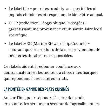
Le label bio – pour des produis sans pesticides ni
engrais chimiques et respectant le bien-être animal.
L’IGP (Indication Géographique Protégée) –
garantissant une provenance et un savoir-faire local
spécifique.
Le label MSC (Marine Stewardship Council) –
assurant que les produits de la mer proviennent de
pêcheries durables et responsables.
Ces labels aident à redonner confiance aux
consommateurs et les incitent à choisir des marques
qui répondent à ces critères stricts.
La montée en gamme des plats cuisinés
Aujourd’hui, pour répondre à cette demande
croissante, les acteurs du secteur de l’agroalimentaire