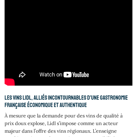
Les vins Lidl, alliés incontournables d’une gastronomie
française économique et authentique
À mesure que la demande pour des vins de qualité à
prix doux explose, Lidl s’impose comme un acteur
majeur dans l’offre des vins régionaux. L’enseigne