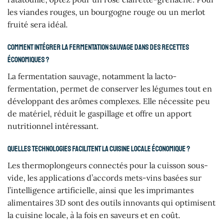
les viandes rouges, un bourgogne rouge ou un merlot
fruité sera idéal.
Comment intégrer la fermentation sauvage dans des recettes
économiques ?
La fermentation sauvage, notamment la lacto-
fermentation, permet de conserver les légumes tout en
développant des arômes complexes. Elle nécessite peu
de matériel, réduit le gaspillage et offre un apport
nutritionnel intéressant.
Quelles technologies facilitent la cuisine locale économique ?
Les thermoplongeurs connectés pour la cuisson sous-
vide, les applications d’accords mets-vins basées sur
l’intelligence artificielle, ainsi que les imprimantes
alimentaires 3D sont des outils innovants qui optimisent
la cuisine locale, à la fois en saveurs et en coût.