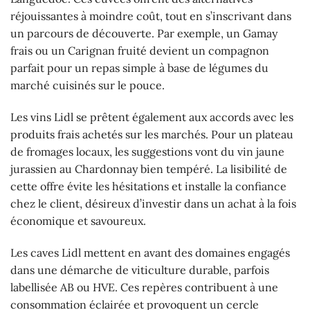
réjouissantes à moindre coût, tout en s’inscrivant dans
un parcours de découverte. Par exemple, un Gamay
frais ou un Carignan fruité devient un compagnon
parfait pour un repas simple à base de légumes du
marché cuisinés sur le pouce.
Les vins Lidl se prêtent également aux accords avec les
produits frais achetés sur les marchés. Pour un plateau
de fromages locaux, les suggestions vont du vin jaune
jurassien au Chardonnay bien tempéré. La lisibilité de
cette offre évite les hésitations et installe la confiance
chez le client, désireux d’investir dans un achat à la fois
économique et savoureux.
Les caves Lidl mettent en avant des domaines engagés
dans une démarche de viticulture durable, parfois
labellisée AB ou HVE. Ces repères contribuent à une
consommation éclairée et provoquent un cercle