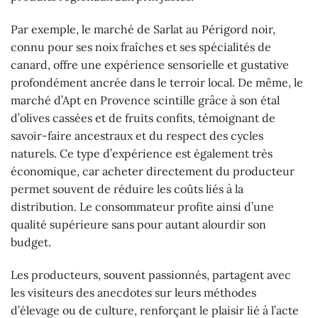
Par exemple, le marché de Sarlat au Périgord noir,
connu pour ses noix fraîches et ses spécialités de
canard, offre une expérience sensorielle et gustative
profondément ancrée dans le terroir local. De même, le
marché d’Apt en Provence scintille grâce à son étal
d’olives cassées et de fruits confits, témoignant de
savoir-faire ancestraux et du respect des cycles
naturels. Ce type d’expérience est également très
économique, car acheter directement du producteur
permet souvent de réduire les coûts liés à la
distribution. Le consommateur profite ainsi d’une
qualité supérieure sans pour autant alourdir son
budget.
Les producteurs, souvent passionnés, partagent avec
les visiteurs des anecdotes sur leurs méthodes
d’élevage ou de culture, renforçant le plaisir lié à l’acte