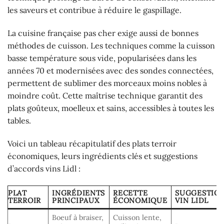
les saveurs et contribue à réduire le gaspillage.
La cuisine française pas cher exige aussi de bonnes
méthodes de cuisson. Les techniques comme la cuisson
basse température sous vide, popularisées dans les
années 70 et modernisées avec des sondes connectées,
permettent de sublimer des morceaux moins nobles à
moindre coût. Cette maîtrise technique garantit des
plats goûteux, moelleux et sains, accessibles à toutes les
tables.
Voici un tableau récapitulatif des plats terroir
économiques, leurs ingrédients clés et suggestions
d’accords vins Lidl :
PLAT
INGRÉDIENTS
RECETTE
SUGGESTIO
TERROIR
PRINCIPAUX
ÉCONOMIQUE
VIN LIDL
Boeuf à braiser,
Cuisson lente,