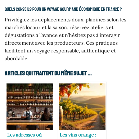
Quels conseils pour un voyage gourmand économique en France ?
Privilégiez les déplacements doux, planifiez selon les
marchés locaux et la saison, réservez ateliers et
dégustations à l’avance et n’hésitez pas à interagir
directement avec les producteurs. Ces pratiques
facilitent un voyage responsable, authentique et
abordable.
Articles Qui Traitent Du Même Sujet ...
Les adresses où
Les vins orange :