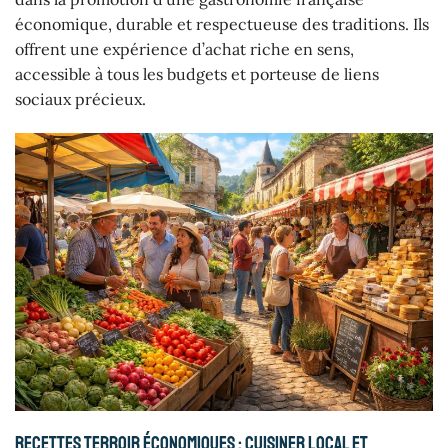
économique, durable et respectueuse des traditions. Ils
offrent une expérience d’achat riche en sens,
accessible à tous les budgets et porteuse de liens
sociaux précieux.
Recettes terroir économiques : cuisiner local et