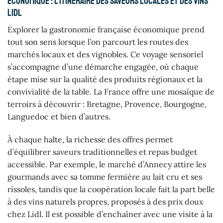
économique : l’itinéraire des saveurs locales et des vins
Lidl
Explorer la gastronomie française économique prend
tout son sens lorsque l’on parcourt les routes des
marchés locaux et des vignobles. Ce voyage sensoriel
s’accompagne d’une démarche engagée, où chaque
étape mise sur la qualité des produits régionaux et la
convivialité de la table. La France offre une mosaïque de
terroirs à découvrir : Bretagne, Provence, Bourgogne,
Languedoc et bien d’autres.
À chaque halte, la richesse des offres permet
d’équilibrer saveurs traditionnelles et repas budget
accessible. Par exemple, le marché d’Annecy attire les
gourmands avec sa tomme fermière au lait cru et ses
rissoles, tandis que la coopération locale fait la part belle
à des vins naturels propres, proposés à des prix doux
chez Lidl. Il est possible d’enchaîner avec une visite à la