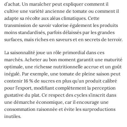
d’achat. Un maraîcher peut expliquer comment il
cultive une variété ancienne de tomate ou comment il
adapte sa récolte aux aléas climatiques. Cette
transmission de savoir valorise également les produits
moins standardisés, parfois délaissés par les grandes
surfaces, mais riches en saveurs et en secrets de terroir.
La saisonnalité joue un rôle primordial dans ces
marchés. Acheter au bon moment garantit une maturité
optimale, une richesse nutritionnelle accrue et un goût
inégalé. Par exemple, une tomate de pleine saison peut
contenir 16 % de sucres en plus qu’un produit calibré
pour l’export, modifiant complètement la perception
gustative du plat. Ce respect des cycles s’inscrit dans
une démarche économique, car il encourage une
consommation raisonnée et évite les surproductions
inutiles.