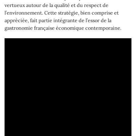
vertueux autour de la qualité et du respect de
l’environnement. Cette stratégie, bien comprise et
appréciée, fait partie intégrante de l’essor de la
gastronomie française économique contemporaine.