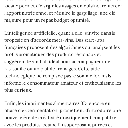
locaux permet d’élargir les usages en cuisine, renforcer
l’apport nutritionnel et réduire le gaspillage, une clé
majeure pour un repas budget optimisé.
L’intelligence artificielle, quant à elle, s’invite dans la
proposition d’accords mets-vins. Des start-ups
françaises proposent des algorithmes qui analysent les
profils aromatiques des produits régionaux et
suggèrent le vin Lidl idéal pour accompagner une
ratatouille ou un plat de fromages. Cette aide
technologique ne remplace pas le sommelier, mais
informe le consommateur amateur et enthousiasme les
plus curieux.
Enfin, les imprimantes alimentaires 3D, encore en
phase d’expérimentation, promettent d’introduire une
nouvelle ère de créativité drastiquement compatible
avec les produits locaux. En superposant purées et