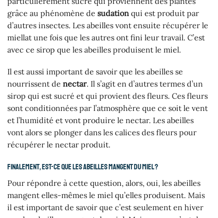
particulièrement sucré qui proviennent des plantes
grâce au phénomène de
sudation
qui est produit par
d’autres insectes. Les abeilles vont ensuite récupérer le
miellat une fois que les autres ont fini leur travail. C’est
avec ce sirop que les abeilles produisent le miel.
Il est aussi important de savoir que les abeilles se
nourrissent de
nectar
. Il s’agit en d’autres termes d’un
sirop qui est sucré et qui provient des fleurs. Ces fleurs
sont conditionnées par l’atmosphère que ce soit le vent
et l’humidité et vont produire le nectar. Les abeilles
vont alors se plonger dans les calices des fleurs pour
récupérer le nectar produit.
Finalement, est-ce que les abeilles mangent du miel ?
Pour répondre à cette question, alors, oui, les abeilles
mangent elles-mêmes le miel qu’elles produisent. Mais
il est important de savoir que c’est seulement en hiver