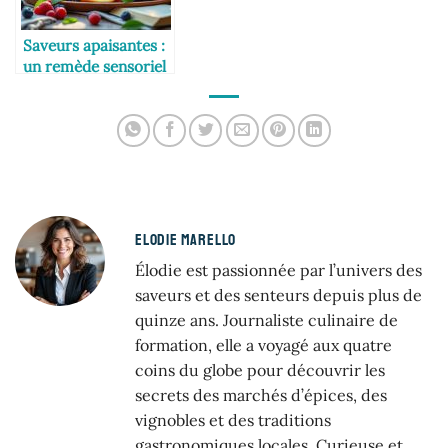
Saveurs apaisantes :
un remède sensoriel
à la vie moderne
ELODIE MARELLO
Élodie est passionnée par l’univers des
saveurs et des senteurs depuis plus de
quinze ans. Journaliste culinaire de
formation, elle a voyagé aux quatre
coins du globe pour découvrir les
secrets des marchés d’épices, des
vignobles et des traditions
gastronomiques locales. Curieuse et