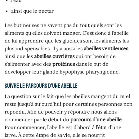
l’eau
ainsi que le nectar
Les butineuses ne savent pas du tout quels sont les
aliments qu’elles doivent manger. C’est donc à l’abeille
de lui apprendre que les glucides sont les aliments les
plus indispensables. Il y a aussi les
abeilles ventileuses
ainsi que les
abeilles ouvrières
qui ont besoin de
s’alimenter avec des
protéines
dans le but de
développer leur glande hypophyse pharyngienne.
Suivre le parcours d’une abeille
La question sur le fait que les abeilles mangent du miel
reste jusqu’à aujourd’hui pour certaines personnes non
répondu. Afin de pouvoir y répondre nous allons
commencer par le début du
parcours d’une abeille
.
Pour commencer, l’abeille est d’abord à l’état d’une
larve. À cette étape de sa vie, elle se nourrit