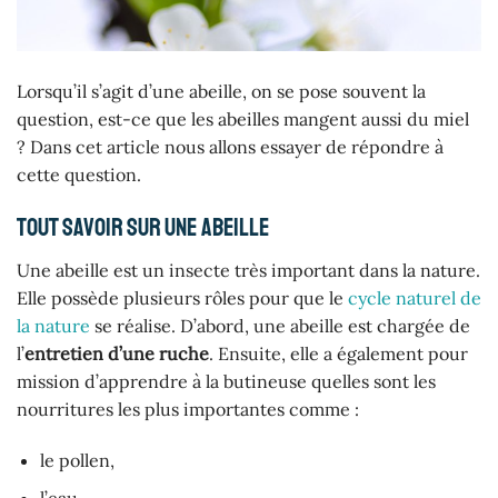
Lorsqu’il s’agit d’une abeille, on se pose souvent la
question, est-ce que les abeilles mangent aussi du miel
? Dans cet article nous allons essayer de répondre à
cette question.
Tout savoir sur une abeille
Une abeille est un insecte très important dans la nature.
Elle possède plusieurs rôles pour que le
cycle naturel de
la nature
se réalise. D’abord, une abeille est chargée de
l’
entretien d’une ruche
. Ensuite, elle a également pour
mission d’apprendre à la butineuse quelles sont les
nourritures les plus importantes comme :
le pollen,