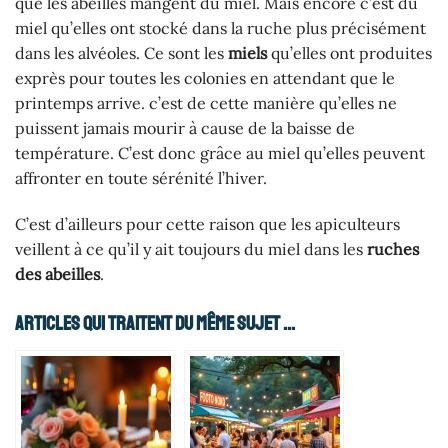
que les abeilles mangent du miel. Mais encore c’est du
miel qu’elles ont stocké dans la ruche plus précisément
dans les alvéoles. Ce sont les
miels
qu’elles ont produites
exprès pour toutes les colonies en attendant que le
printemps arrive. c’est de cette manière qu’elles ne
puissent jamais mourir à cause de la baisse de
température. C’est donc grâce au miel qu’elles peuvent
affronter en toute sérénité l’hiver.
C’est d’ailleurs pour cette raison que les apiculteurs
veillent à ce qu’il y ait toujours du miel dans les
ruches
des abeilles
.
Articles Qui Traitent Du Même Sujet ...