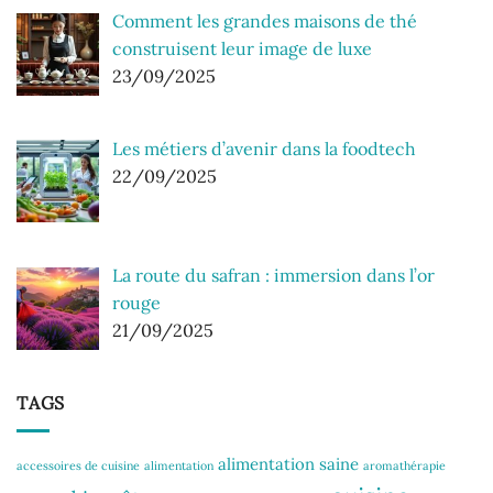
Comment les grandes maisons de thé
construisent leur image de luxe
23/09/2025
Les métiers d’avenir dans la foodtech
22/09/2025
La route du safran : immersion dans l’or
rouge
21/09/2025
TAGS
alimentation saine
accessoires de cuisine
alimentation
aromathérapie