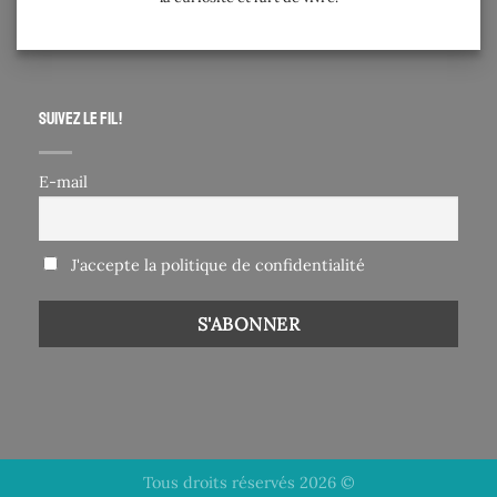
Suivez le fil !
E-mail
J'accepte la politique de confidentialité
Tous droits réservés 2026 ©