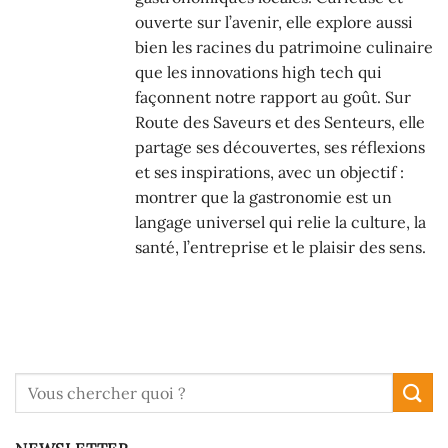
ouverte sur l’avenir, elle explore aussi
bien les racines du patrimoine culinaire
que les innovations high tech qui
façonnent notre rapport au goût. Sur
Route des Saveurs et des Senteurs, elle
partage ses découvertes, ses réflexions
et ses inspirations, avec un objectif :
montrer que la gastronomie est un
langage universel qui relie la culture, la
santé, l’entreprise et le plaisir des sens.