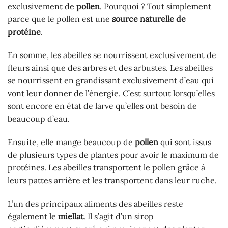
exclusivement de
pollen
. Pourquoi ? Tout simplement
parce que le pollen est une
source naturelle de
protéine
.
En somme, les abeilles se nourrissent exclusivement de
fleurs ainsi que des arbres et des arbustes. Les abeilles
se nourrissent en grandissant exclusivement d’eau qui
vont leur donner de l’énergie. C’est surtout lorsqu’elles
sont encore en état de larve qu’elles ont besoin de
beaucoup d’eau.
Ensuite, elle mange beaucoup de
pollen
qui sont issus
de plusieurs types de plantes pour avoir le maximum de
protéines. Les abeilles transportent le pollen grâce à
leurs pattes arrière et les transportent dans leur ruche.
L’un des principaux aliments des abeilles reste
également le
miellat
. Il s’agit d’un sirop