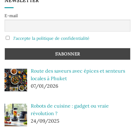
NEWSLETTER
E-mail
J'accepte la politique de confidentialité
Route des saveurs avec épices et senteurs
locales à Phuket
07/01/2026
Robots de cuisine : gadget ou vraie
révolution ?
24/09/2025