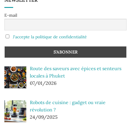
NEWSLETTER
E-mail
J'accepte la politique de confidentialité
Route des saveurs avec épices et senteurs
locales à Phuket
07/01/2026
Robots de cuisine : gadget ou vraie
révolution ?
24/09/2025