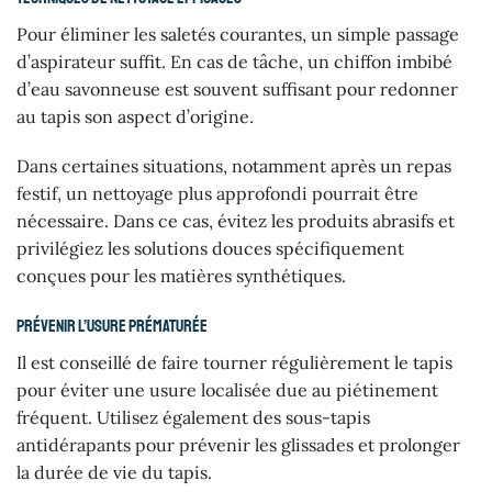
Pour éliminer les saletés courantes, un simple passage
d’aspirateur suffit. En cas de tâche, un chiffon imbibé
d’eau savonneuse est souvent suffisant pour redonner
au tapis son aspect d’origine.
Dans certaines situations, notamment après un repas
festif, un nettoyage plus approfondi pourrait être
nécessaire. Dans ce cas, évitez les produits abrasifs et
privilégiez les solutions douces spécifiquement
conçues pour les matières synthétiques.
Prévenir l’usure prématurée
Il est conseillé de faire tourner régulièrement le tapis
pour éviter une usure localisée due au piétinement
fréquent. Utilisez également des sous-tapis
antidérapants pour prévenir les glissades et prolonger
la durée de vie du tapis.