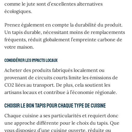
comme le jute sont d’excellentes alternatives
écologiques.
Prenez également en compte la durabilité du produit.
Un tapis durable, nécessitant moins de remplacements
fréquents, réduit globalement l’empreinte carbone de
votre maison.
Considérer les impacts locaux
Acheter des produits fabriqués localement ou
provenant de circuits courts limite les émissions de
CO2 liées au transport. De plus, cela soutient les
artisans locaux et contribue à l’économie régionale.
Choisir le bon tapis pour chaque type de cuisine
Chaque cuisine a ses particularités et requiert donc
une approche différente pour le choix du tapis. Que
vous disposiez d’une cuisine ouverte, réduite ou