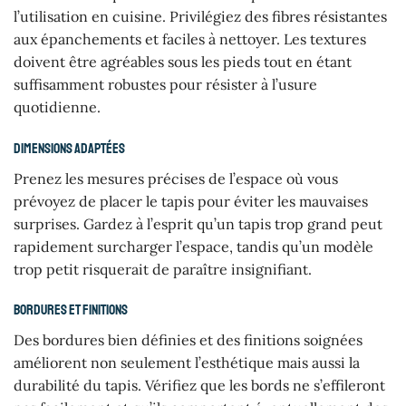
l’utilisation en cuisine. Privilégiez des fibres résistantes
aux épanchements et faciles à nettoyer. Les textures
doivent être agréables sous les pieds tout en étant
suffisamment robustes pour résister à l’usure
quotidienne.
Dimensions adaptées
Prenez les mesures précises de l’espace où vous
prévoyez de placer le tapis pour éviter les mauvaises
surprises. Gardez à l’esprit qu’un tapis trop grand peut
rapidement surcharger l’espace, tandis qu’un modèle
trop petit risquerait de paraître insignifiant.
Bordures et finitions
Des bordures bien définies et des finitions soignées
améliorent non seulement l’esthétique mais aussi la
durabilité du tapis. Vérifiez que les bords ne s’effileront