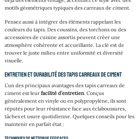
motifs géométriques typiques des carreaux de ciment.
Pensez aussi à intégrer des éléments rappelant les
couleurs du tapis. Des coussins, des torchons ou des
accessoires de cuisine assortis peuvent créer une
atmosphère cohérente et accueillante. La clé est de
trouver le juste milieu entre uniformité et diversité
visuelle.
Entretien et durabilité des tapis carreaux de ciment
L’un des principaux avantages des tapis carreaux de
ciment est leur
facilité d’entretien
. Conçus
généralement en vinyle ou en polypropylène, ils sont
réputés pour leur résistance face aux éclaboussures,
tâches et usure quotidienne. Quelques conseils pour les
maintenir en parfait état :
Techniques de nettoyage efficaces