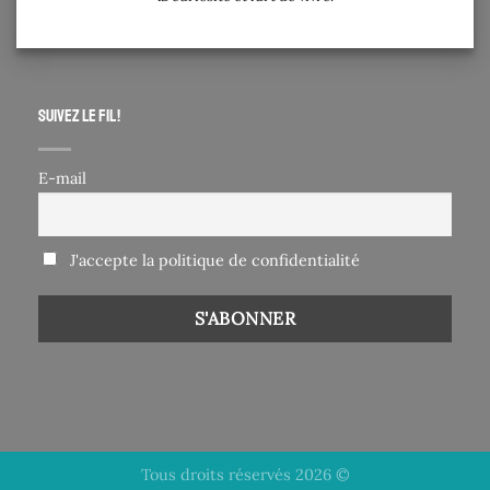
Suivez le fil !
E-mail
J'accepte la politique de confidentialité
Tous droits réservés 2026 ©