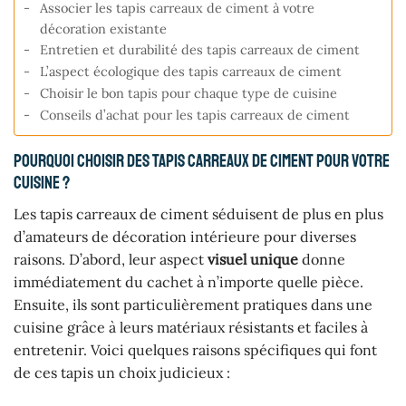
Associer les tapis carreaux de ciment à votre
décoration existante
Entretien et durabilité des tapis carreaux de ciment
L’aspect écologique des tapis carreaux de ciment
Choisir le bon tapis pour chaque type de cuisine
Conseils d’achat pour les tapis carreaux de ciment
Pourquoi choisir des tapis carreaux de ciment pour votre
cuisine ?
Les tapis carreaux de ciment séduisent de plus en plus
d’amateurs de décoration intérieure pour diverses
raisons. D’abord, leur aspect
visuel unique
donne
immédiatement du cachet à n’importe quelle pièce.
Ensuite, ils sont particulièrement pratiques dans une
cuisine grâce à leurs matériaux résistants et faciles à
entretenir. Voici quelques raisons spécifiques qui font
de ces tapis un choix judicieux :