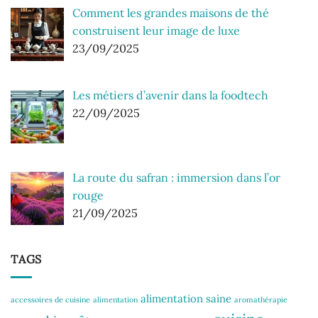
Comment les grandes maisons de thé
construisent leur image de luxe
23/09/2025
Les métiers d’avenir dans la foodtech
22/09/2025
La route du safran : immersion dans l’or
rouge
21/09/2025
TAGS
alimentation saine
accessoires de cuisine
alimentation
aromathérapie