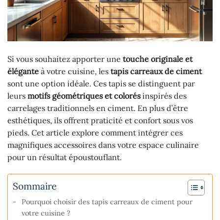
Si vous souhaitez apporter une
touche originale et
élégante
à votre cuisine, les
tapis carreaux de ciment
sont une option idéale. Ces tapis se distinguent par
leurs
motifs géométriques et colorés
inspirés des
carrelages traditionnels en ciment. En plus d’être
esthétiques, ils offrent praticité et confort sous vos
pieds. Cet article explore comment intégrer ces
magnifiques accessoires dans votre espace culinaire
pour un résultat époustouflant.
Sommaire
Pourquoi choisir des tapis carreaux de ciment pour
votre cuisine ?