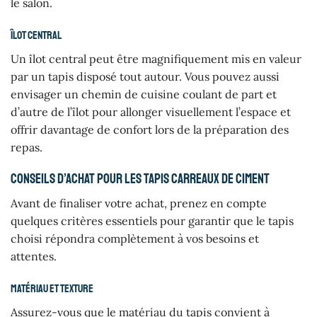
le salon.
Îlot central
Un îlot central peut être magnifiquement mis en valeur
par un tapis disposé tout autour. Vous pouvez aussi
envisager un chemin de cuisine coulant de part et
d’autre de l’îlot pour allonger visuellement l’espace et
offrir davantage de confort lors de la préparation des
repas.
Conseils d’achat pour les tapis carreaux de ciment
Avant de finaliser votre achat, prenez en compte
quelques critères essentiels pour garantir que le tapis
choisi répondra complètement à vos besoins et
attentes.
Matériau et texture
Assurez-vous que le matériau du tapis convient à