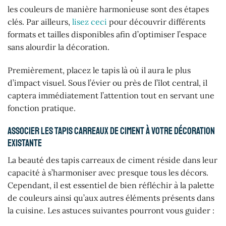
les couleurs de manière harmonieuse sont des étapes
clés. Par ailleurs,
lisez ceci
pour découvrir différents
formats et tailles disponibles afin d’optimiser l’espace
sans alourdir la décoration.
Premièrement, placez le tapis là où il aura le plus
d’impact visuel. Sous l’évier ou près de l’îlot central, il
captera immédiatement l’attention tout en servant une
fonction pratique.
Associer les tapis carreaux de ciment à votre décoration
existante
La beauté des tapis carreaux de ciment réside dans leur
capacité à s’harmoniser avec presque tous les décors.
Cependant, il est essentiel de bien réfléchir à la palette
de couleurs ainsi qu’aux autres éléments présents dans
la cuisine. Les astuces suivantes pourront vous guider :