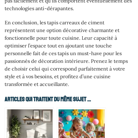
pas facilement et qu’ils comportent éventuellement des
technologies anti-dérapantes.
En conclusion, les tapis carreaux de ciment
représentent une option décorative charmante et
fonctionnelle pour toute cuisine. Leur capacité à
optimiser l’espace tout en ajoutant une touche
personnelle fait de ces tapis un must-have pour les
passionnés de décoration intérieure. Prenez le temps
de choisir celui qui correspond parfaitement à votre
style et à vos besoins, et profitez d’une cuisine
transformée et accueillante.
Articles Qui Traitent Du Même Sujet ...