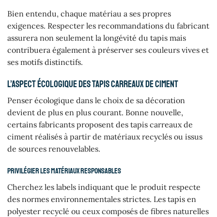
Bien entendu, chaque matériau a ses propres
exigences. Respecter les recommandations du fabricant
assurera non seulement la longévité du tapis mais
contribuera également à préserver ses couleurs vives et
ses motifs distinctifs.
L’aspect écologique des tapis carreaux de ciment
Penser écologique dans le choix de sa décoration
devient de plus en plus courant. Bonne nouvelle,
certains fabricants proposent des tapis carreaux de
ciment réalisés à partir de matériaux recyclés ou issus
de sources renouvelables.
Privilégier les matériaux responsables
Cherchez les labels indiquant que le produit respecte
des normes environnementales strictes. Les tapis en
polyester recyclé ou ceux composés de fibres naturelles