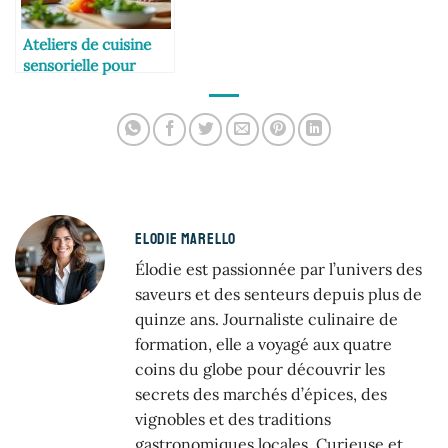
Ateliers de cuisine
sensorielle pour
adultes
ELODIE MARELLO
Élodie est passionnée par l’univers des
saveurs et des senteurs depuis plus de
quinze ans. Journaliste culinaire de
formation, elle a voyagé aux quatre
coins du globe pour découvrir les
secrets des marchés d’épices, des
vignobles et des traditions
gastronomiques locales. Curieuse et