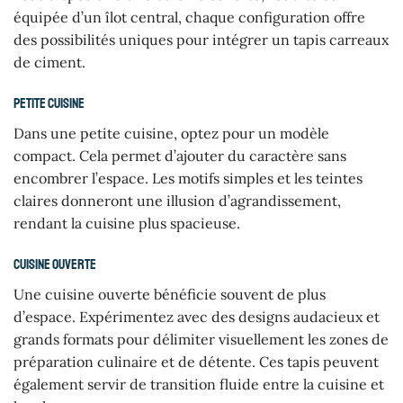
équipée d’un îlot central, chaque configuration offre
des possibilités uniques pour intégrer un tapis carreaux
de ciment.
Petite cuisine
Dans une petite cuisine, optez pour un modèle
compact. Cela permet d’ajouter du caractère sans
encombrer l’espace. Les motifs simples et les teintes
claires donneront une illusion d’agrandissement,
rendant la cuisine plus spacieuse.
Cuisine ouverte
Une cuisine ouverte bénéficie souvent de plus
d’espace. Expérimentez avec des designs audacieux et
grands formats pour délimiter visuellement les zones de
préparation culinaire et de détente. Ces tapis peuvent
également servir de transition fluide entre la cuisine et