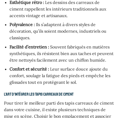
Esthétique rétro :
Les dessins des carreaux de
ciment rappellent les intérieurs traditionnels aux
accents vintage et artisanaux.
Polyvalence :
Ils s’adaptent à divers styles de
décoration, qu’ils soient modernes, industriels ou
classiques.
Facilité d’entretien :
Souvent fabriqués en matières
synthétiques, ils résistent bien aux taches et peuvent
être nettoyés facilement avec un chiffon humide.
Confort et sécurité :
Leur surface douce ajoute du
confort, soulage la fatigue des pieds et empêche les
glissades tout en protégeant le sol.
L’art d’intégrer les tapis carreaux de ciment
Pour tirer le meilleur parti des tapis carreaux de ciment
dans votre cuisine, il existe plusieurs techniques de
mise en scène. Choisir le bon emplacement et associer