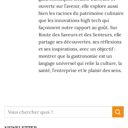
ouverte sur l’avenir, elle explore aussi
bien les racines du patrimoine culinaire
que les innovations high tech qui
façonnent notre rapport au goût. Sur
Route des Saveurs et des Senteurs, elle
partage ses découvertes, ses réflexions
et ses inspirations, avec un objectif :
montrer que la gastronomie est un
langage universel qui relie la culture, la
santé, l’entreprise et le plaisir des sens.