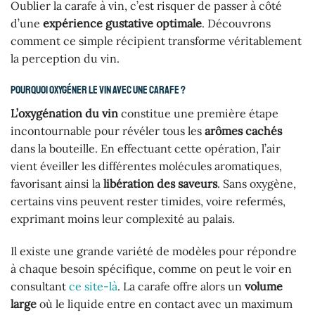
Oublier la carafe à vin, c’est risquer de passer à côté
d’une
expérience gustative optimale
. Découvrons
comment ce simple récipient transforme véritablement
la perception du vin.
Pourquoi oxygéner le vin avec une carafe ?
L’oxygénation du vin
constitue une première étape
incontournable pour révéler tous les
arômes cachés
dans la bouteille. En effectuant cette opération, l’air
vient éveiller les différentes molécules aromatiques,
favorisant ainsi la
libération des saveurs
. Sans oxygène,
certains vins peuvent rester timides, voire refermés,
exprimant moins leur complexité au palais.
Il existe une grande variété de modèles pour répondre
à chaque besoin spécifique, comme on peut le voir en
consultant
ce site-là
. La carafe offre alors un
volume
large
où le liquide entre en contact avec un maximum