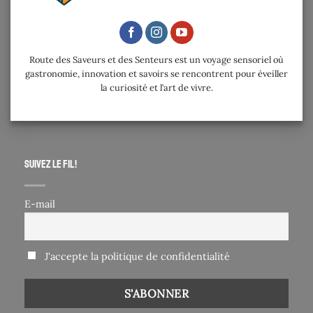
Route des Saveurs et des Senteurs est un voyage sensoriel où
gastronomie, innovation et savoirs se rencontrent pour éveiller
la curiosité et l’art de vivre.
Suivez le fil !
E-mail
J'accepte la politique de confidentialité