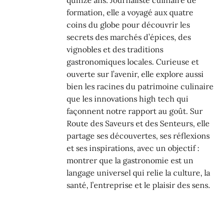
formation, elle a voyagé aux quatre
coins du globe pour découvrir les
secrets des marchés d’épices, des
vignobles et des traditions
gastronomiques locales. Curieuse et
ouverte sur l’avenir, elle explore aussi
bien les racines du patrimoine culinaire
que les innovations high tech qui
façonnent notre rapport au goût. Sur
Route des Saveurs et des Senteurs, elle
partage ses découvertes, ses réflexions
et ses inspirations, avec un objectif :
montrer que la gastronomie est un
langage universel qui relie la culture, la
santé, l’entreprise et le plaisir des sens.