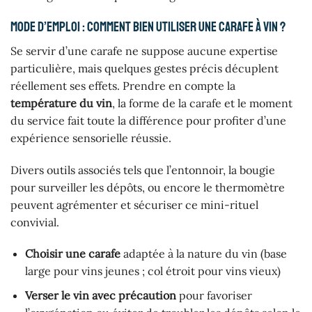
Mode d’emploi : comment bien utiliser une carafe à vin ?
Se servir d’une carafe ne suppose aucune expertise
particulière, mais quelques gestes précis décuplent
réellement ses effets. Prendre en compte la
température du vin
, la forme de la carafe et le moment
du service fait toute la différence pour profiter d’une
expérience sensorielle réussie.
Divers outils associés tels que l’entonnoir, la bougie
pour surveiller les dépôts, ou encore le thermomètre
peuvent agrémenter et sécuriser ce mini-rituel
convivial.
Choisir une carafe
adaptée à la nature du vin (base
large pour vins jeunes ; col étroit pour vins vieux)
Verser le vin avec précaution
pour favoriser