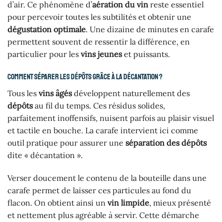
d’air. Ce phénomène d’
aération du vin
reste essentiel
pour percevoir toutes les subtilités et obtenir une
dégustation optimale
. Une dizaine de minutes en carafe
permettent souvent de ressentir la différence, en
particulier pour les
vins jeunes
et puissants.
Comment séparer les dépôts grâce à la décantation ?
Tous les
vins âgés
développent naturellement des
dépôts
au fil du temps. Ces résidus solides,
parfaitement inoffensifs, nuisent parfois au plaisir visuel
et tactile en bouche. La carafe intervient ici comme
outil pratique pour assurer une
séparation des dépôts
dite « décantation ».
Verser doucement le contenu de la bouteille dans une
carafe permet de laisser ces particules au fond du
flacon. On obtient ainsi un
vin limpide
, mieux présenté
et nettement plus agréable à servir. Cette démarche