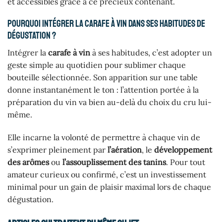
et accessibles grâce à ce précieux contenant.
Pourquoi intégrer la carafe à vin dans ses habitudes de
dégustation ?
Intégrer la
carafe à vin
à ses habitudes, c’est adopter un
geste simple au quotidien pour sublimer chaque
bouteille sélectionnée. Son apparition sur une table
donne instantanément le ton : l’attention portée à la
préparation du vin va bien au-delà du choix du cru lui-
même.
Elle incarne la volonté de permettre à chaque vin de
s’exprimer pleinement par
l’aération
, le
développement
des arômes
ou
l’assouplissement des tanins
. Pour tout
amateur curieux ou confirmé, c’est un investissement
minimal pour un gain de plaisir maximal lors de chaque
dégustation.