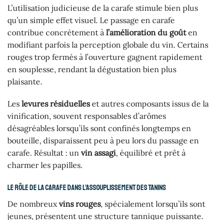
L’utilisation judicieuse de la carafe stimule bien plus
qu’un simple effet visuel. Le passage en carafe
contribue concrètement à
l’amélioration du goût
en
modifiant parfois la perception globale du vin. Certains
rouges trop fermés à l’ouverture gagnent rapidement
en souplesse, rendant la dégustation bien plus
plaisante.
Les
levures résiduelles
et autres composants issus de la
vinification, souvent responsables d’arômes
désagréables lorsqu’ils sont confinés longtemps en
bouteille, disparaissent peu à peu lors du passage en
carafe. Résultat : un
vin assagi
, équilibré et prêt à
charmer les papilles.
Le rôle de la carafe dans l’assouplissement des tanins
De nombreux
vins rouges
, spécialement lorsqu’ils sont
jeunes, présentent une structure tannique puissante.