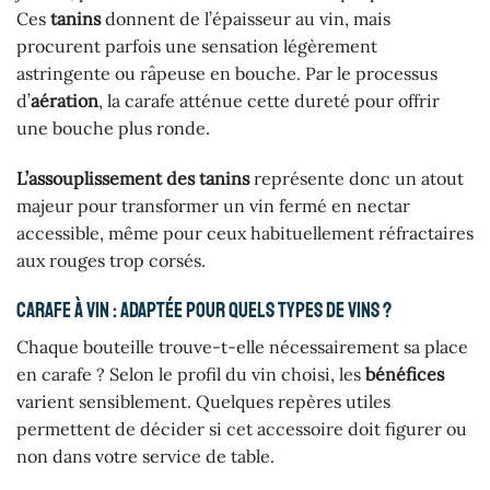
Ces
tanins
donnent de l’épaisseur au vin, mais
procurent parfois une sensation légèrement
astringente ou râpeuse en bouche. Par le processus
d’
aération
, la carafe atténue cette dureté pour offrir
une bouche plus ronde.
L’assouplissement des tanins
représente donc un atout
majeur pour transformer un vin fermé en nectar
accessible, même pour ceux habituellement réfractaires
aux rouges trop corsés.
Carafe à vin : adaptée pour quels types de vins ?
Chaque bouteille trouve-t-elle nécessairement sa place
en carafe ? Selon le profil du vin choisi, les
bénéfices
varient sensiblement. Quelques repères utiles
permettent de décider si cet accessoire doit figurer ou
non dans votre service de table.