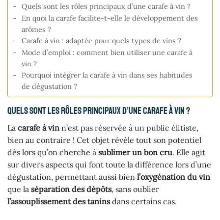
Quels sont les rôles principaux d’une carafe à vin ?
En quoi la carafe facilite-t-elle le développement des
arômes ?
Carafe à vin : adaptée pour quels types de vins ?
Mode d’emploi : comment bien utiliser une carafe à
vin ?
Pourquoi intégrer la carafe à vin dans ses habitudes
de dégustation ?
Quels sont les rôles principaux d’une carafe à vin ?
La
carafe à vin
n’est pas réservée à un public élitiste,
bien au contraire ! Cet objet révèle tout son potentiel
dès lors qu’on cherche à
sublimer un bon cru
. Elle agit
sur divers aspects qui font toute la différence lors d’une
dégustation, permettant aussi bien
l’oxygénation du vin
que la
séparation des dépôts
, sans oublier
l’assouplissement des tanins
dans certains cas.