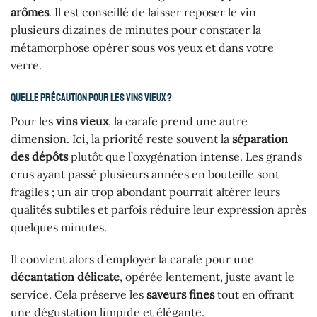
arômes
. Il est conseillé de laisser reposer le vin
plusieurs dizaines de minutes pour constater la
métamorphose opérer sous vos yeux et dans votre
verre.
Quelle précaution pour les vins vieux ?
Pour les
vins vieux
, la carafe prend une autre
dimension. Ici, la priorité reste souvent la
séparation
des dépôts
plutôt que l’oxygénation intense. Les grands
crus ayant passé plusieurs années en bouteille sont
fragiles ; un air trop abondant pourrait altérer leurs
qualités subtiles et parfois réduire leur expression après
quelques minutes.
Il convient alors d’employer la carafe pour une
décantation délicate
, opérée lentement, juste avant le
service. Cela préserve les
saveurs fines
tout en offrant
une dégustation limpide et élégante.