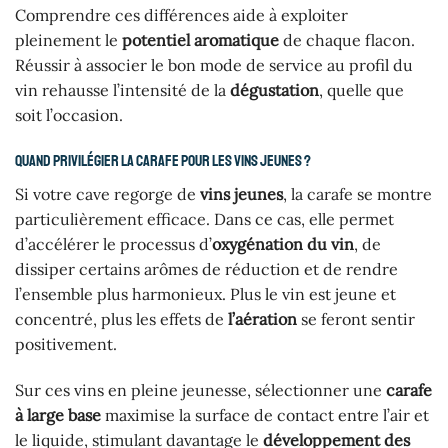
Comprendre ces différences aide à exploiter
pleinement le
potentiel aromatique
de chaque flacon.
Réussir à associer le bon mode de service au profil du
vin rehausse l’intensité de la
dégustation
, quelle que
soit l’occasion.
Quand privilégier la carafe pour les vins jeunes ?
Si votre cave regorge de
vins jeunes
, la carafe se montre
particulièrement efficace. Dans ce cas, elle permet
d’accélérer le processus d’
oxygénation du vin
, de
dissiper certains arômes de réduction et de rendre
l’ensemble plus harmonieux. Plus le vin est jeune et
concentré, plus les effets de
l’aération
se feront sentir
positivement.
Sur ces vins en pleine jeunesse, sélectionner une
carafe
à large base
maximise la surface de contact entre l’air et
le liquide, stimulant davantage le
développement des