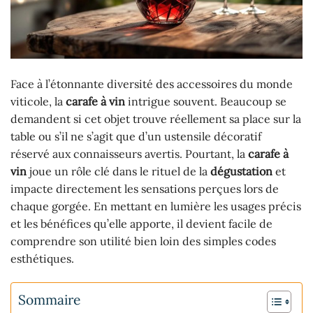
Face à l’étonnante diversité des accessoires du monde
viticole, la
carafe à vin
intrigue souvent. Beaucoup se
demandent si cet objet trouve réellement sa place sur la
table ou s’il ne s’agit que d’un ustensile décoratif
réservé aux connaisseurs avertis. Pourtant, la
carafe à
vin
joue un rôle clé dans le rituel de la
dégustation
et
impacte directement les sensations perçues lors de
chaque gorgée. En mettant en lumière les usages précis
et les bénéfices qu’elle apporte, il devient facile de
comprendre son utilité bien loin des simples codes
esthétiques.
Sommaire