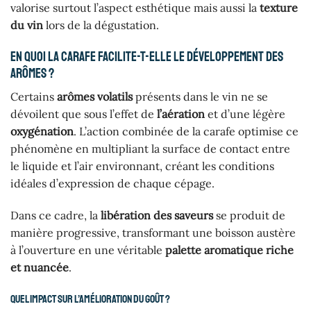
valorise surtout l’aspect esthétique mais aussi la
texture
du vin
lors de la dégustation.
En quoi la carafe facilite-t-elle le développement des
arômes ?
Certains
arômes volatils
présents dans le vin ne se
dévoilent que sous l’effet de
l’aération
et d’une légère
oxygénation
. L’action combinée de la carafe optimise ce
phénomène en multipliant la surface de contact entre
le liquide et l’air environnant, créant les conditions
idéales d’expression de chaque cépage.
Dans ce cadre, la
libération des saveurs
se produit de
manière progressive, transformant une boisson austère
à l’ouverture en une véritable
palette aromatique riche
et nuancée
.
Quel impact sur l’amélioration du goût ?