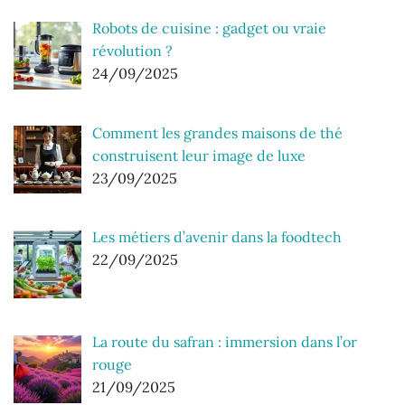
Robots de cuisine : gadget ou vraie
révolution ?
24/09/2025
Comment les grandes maisons de thé
construisent leur image de luxe
23/09/2025
Les métiers d’avenir dans la foodtech
22/09/2025
La route du safran : immersion dans l’or
rouge
21/09/2025