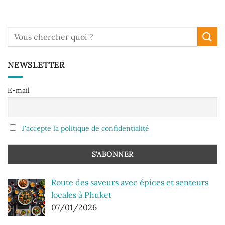
NEWSLETTER
E-mail
J'accepte la politique de confidentialité
Route des saveurs avec épices et senteurs
locales à Phuket
07/01/2026