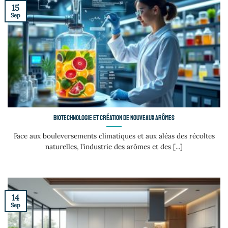
15
Sep
Biotechnologie et création de nouveaux arômes
Face aux bouleversements climatiques et aux aléas des récoltes
naturelles, l’industrie des arômes et des [...]
14
Sep