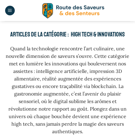
Passer
au
contenu
HIGH TECH & INNOVATIONS
Quand la technologie rencontre l’art culinaire, une
nouvelle dimension de saveurs s’ouvre. Cette catégorie
met en lumière les innovations qui bouleversent nos
assiettes : intelligence artificielle, impression 3D
alimentaire, réalité augmentée des expériences
gustatives ou encore traçabilité via blockchain. La
gastronomie augmentée, c’est l’avenir du plaisir
sensoriel, où le digital sublime les arômes et
révolutionne notre rapport au goût. Plongez dans un
univers où chaque bouchée devient une expérience
high tech, sans jamais perdre la magie des saveurs
authentiques.