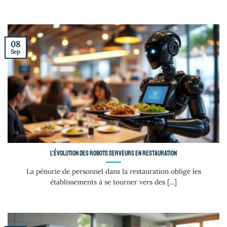
08
Sep
L’évolution des robots serveurs en restauration
La pénurie de personnel dans la restauration oblige les
établissements à se tourner vers des [...]