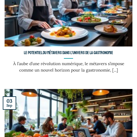
Le potentiel du métavers dans l’univers de la gastronomie
À l’aube d’une révolution numérique, le métavers s’impose
comme un nouvel horizon pour la gastronomie, [...]
03
Sep