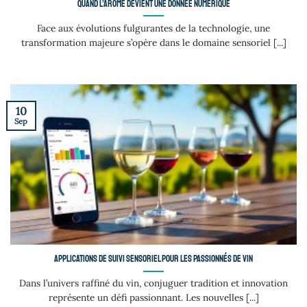
Quand l’arôme devient une donnée numérique
Face aux évolutions fulgurantes de la technologie, une
transformation majeure s’opère dans le domaine sensoriel [...]
10
Sep
Applications de suivi sensoriel pour les passionnés de vin
Dans l’univers raffiné du vin, conjuguer tradition et innovation
représente un défi passionnant. Les nouvelles [...]