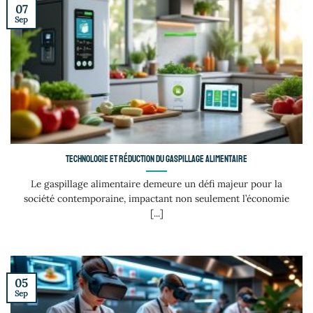
07
Sep
Technologie et réduction du gaspillage alimentaire
Le gaspillage alimentaire demeure un défi majeur pour la
société contemporaine, impactant non seulement l’économie
[...]
05
Sep