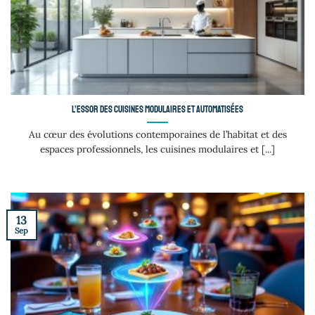
L’essor des cuisines modulaires et automatisées
Au cœur des évolutions contemporaines de l’habitat et des
espaces professionnels, les cuisines modulaires et [...]
13
Sep