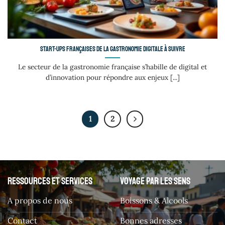
Start-ups françaises de la gastronomie digitale à suivre
Le secteur de la gastronomie française s’habille de digital et
d’innovation pour répondre aux enjeux [...]
1
2
Ressources et services
Voyage par les sens
A propos de nous
Boissons & Alcools
Contact
Bonnes adresses