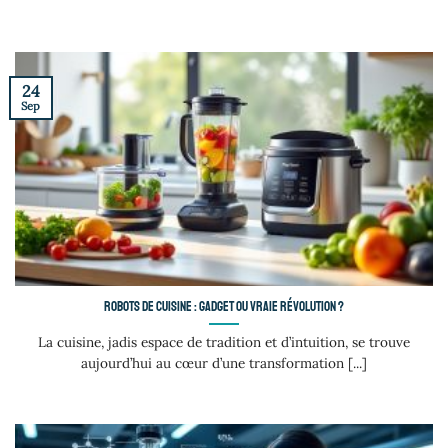
24
Sep
Robots de cuisine : gadget ou vraie révolution ?
La cuisine, jadis espace de tradition et d’intuition, se trouve
aujourd’hui au cœur d’une transformation [...]